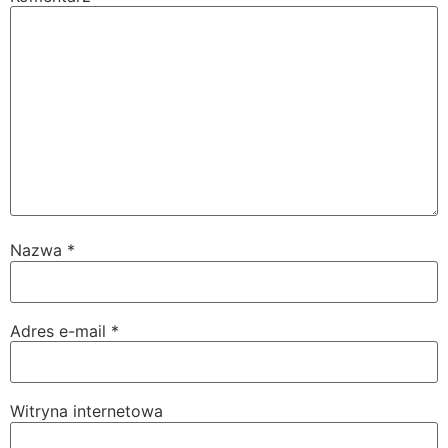
Nazwa
*
Adres e-mail
*
Witryna internetowa